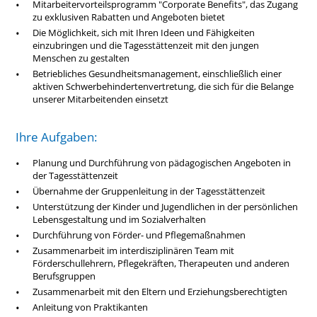
Mitarbeitervorteilsprogramm "Corporate Benefits", das Zugang
LinkedIn
zu exklusiven Rabatten und Angeboten bietet
Die Möglichkeit, sich mit Ihren Ideen und Fähigkeiten
einzubringen und die Tagesstättenzeit mit den jungen
Menschen zu gestalten
Betriebliches Gesundheitsmanagement, einschließlich einer
aktiven Schwerbehindertenvertretung, die sich für die Belange
unserer Mitarbeitenden einsetzt
Ihre Aufgaben:
Planung und Durchführung von pädagogischen Angeboten in
der Tagesstättenzeit
Übernahme der Gruppenleitung in der Tagesstättenzeit
Unterstützung der Kinder und Jugendlichen in der persönlichen
Lebensgestaltung und im Sozialverhalten
Durchführung von Förder- und Pflegemaßnahmen
Zusammenarbeit im interdisziplinären Team mit
Förderschullehrern, Pflegekräften, Therapeuten und anderen
Berufsgruppen
Zusammenarbeit mit den Eltern und Erziehungsberechtigten
Anleitung von Praktikanten