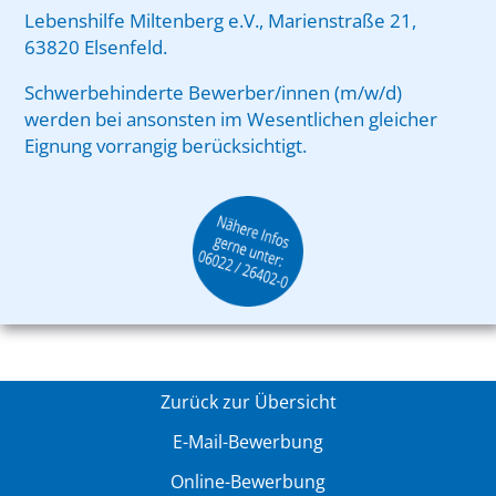
Lebenshilfe Miltenberg e.V., Marienstraße 21,
63820 Elsenfeld.
Schwerbehinderte Bewerber/innen (m/w/d)
werden bei ansonsten im Wesentlichen gleicher
Eignung vorrangig berücksichtigt.
Zurück zur Übersicht
E-Mail-Bewerbung
Online-Bewerbung