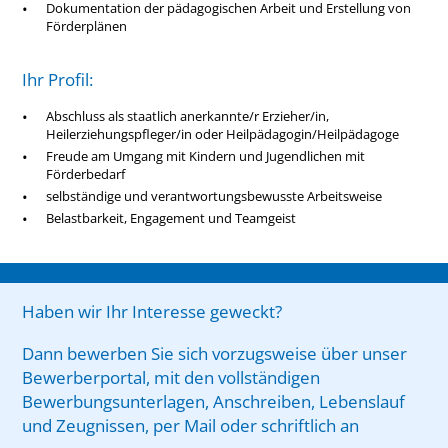
Dokumentation der pädagogischen Arbeit und Erstellung von
Förderplänen
Ihr Profil:
Abschluss als staatlich anerkannte/r Erzieher/in,
Heilerziehungspfleger/in oder Heilpädagogin/Heilpädagoge
Freude am Umgang mit Kindern und Jugendlichen mit
Förderbedarf
selbständige und verantwortungsbewusste Arbeitsweise
Belastbarkeit, Engagement und Teamgeist
Haben wir Ihr Interesse geweckt?
Dann bewerben Sie sich vorzugsweise über unser
Bewerberportal, mit den vollständigen
Bewerbungsunterlagen, Anschreiben, Lebenslauf
und Zeugnissen, per Mail oder schriftlich an