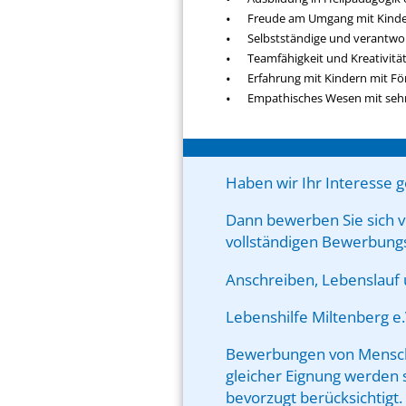
Freude am Umgang mit Kinder
Selbstständige und verantwo
Teamfähigkeit und Kreativitä
Erfahrung mit Kindern mit F
Empathisches Wesen mit seh
Haben wir Ihr Interesse 
Dann bewerben Sie sich 
vollständigen Bewerbung
Anschreiben, Lebenslauf u
Lebenshilfe Miltenberg e.
Bewerbungen von Mensch
gleicher Eignung werde
bevorzugt berücksichtigt.