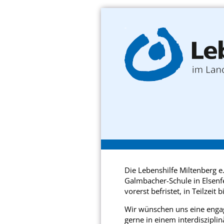
Die Lebenshilfe Miltenberg e
Galmbacher-Schule in Elsenfe
vorerst befristet, in Teilzeit
Wir wünschen uns eine engagi
gerne in einem interdiszipli